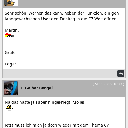
Sehr schön, Werner, das kann, neben der Funktion, einigen
langgewachsenen User den Einstieg in die C7 Welt öffnen.
Martin.
Gruß
Edgar
(24.11.2016, 10:27 )
Gelber Bengel
Na das haste ja super hingekriegt, Molle!
Jetzt muss ich mich ja doch wieder mit dem Thema C7