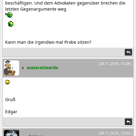
beschäftigen. Und dem Advokaten gegenüber brechen die
letzten Gegenargumente weg.
Kann man die irgendwo mal Probe sitzen?
(24.11.2016, 10:38 )
maseratimerlin
Gruß
Edgar
(24.11.2016, 12:03 )