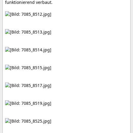
funktionierend verbaut.