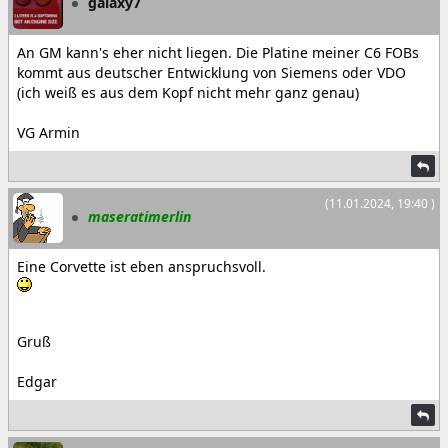
galaxy7
An GM kann's eher nicht liegen. Die Platine meiner C6 FOBs
kommt aus deutscher Entwicklung von Siemens oder VDO
(ich weiß es aus dem Kopf nicht mehr ganz genau)
VG Armin
(11.01.2024, 19:40 )
maseratimerlin
Eine Corvette ist eben anspruchsvoll.
Gruß
Edgar