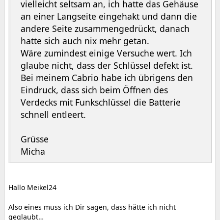
vielleicht seltsam an, ich hatte das Gehäuse
an einer Langseite eingehakt und dann die
andere Seite zusammengedrückt, danach
hatte sich auch nix mehr getan.
Wäre zumindest einige Versuche wert. Ich
glaube nicht, dass der Schlüssel defekt ist.
Bei meinem Cabrio habe ich übrigens den
Eindruck, dass sich beim Öffnen des
Verdecks mit Funkschlüssel die Batterie
schnell entleert.
Grüsse
Micha
Hallo Meikel24
Also eines muss ich Dir sagen, dass hätte ich nicht
geglaubt…