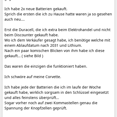
Ich habe 2x neue Batterien gekauft.
Sprich die ersten die ich zu Hause hatte waren ja so gesehen
auch neu….
Erst die Duracell, die ich extra beim Elektrohandel und nicht
beim Discounter gekauft habe.
Wo ich dem Verkäufer gesagt habe, ich benötige welche mit
einem Ablaufdatum nach 2031 und Lithium.
Nach ein paar komischen Blicken von ihm habe ich diese
gekauft… ( siehe Bild )
Das waren die einzigen die funktioniert haben.
Ich schwöre auf meine Corvette.
Ich habe jede der Batterien die ich im laufe der Woche
gekauft habe, wirklich sorgsam in den Schlüssel eingesetzt
und alles feinstens überprüft…
Sogar vorher noch auf zwei Kommastellen genau die
Spannung der Knopfzellen geprüft.