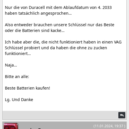
Nur die von Duracell mit dem Ablaufdatum von 4. 2033
haben tatsächlich angesprochen…
Also entweder brauchen unsere Schlüssel nur das Beste
oder die Batterien sind kacke…
Ich habe aber die, die nicht funktioniert haben in einen VAG
Schlüssel probiert und da haben die ohne zu zucken
funktioniert…
Naja…
Bitte an alle:
Beste Batterien kaufen!
Lg. Und Danke
(11.01.2024, 19:37 )