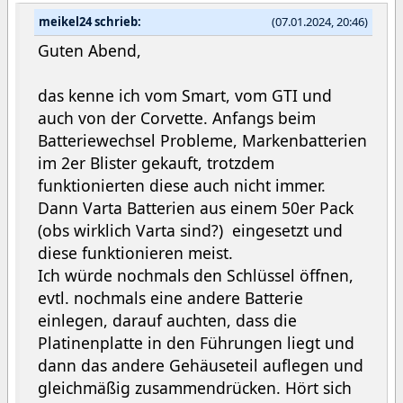
meikel24 schrieb:
(07.01.2024, 20:46)
Guten Abend,
das kenne ich vom Smart, vom GTI und
auch von der Corvette. Anfangs beim
Batteriewechsel Probleme, Markenbatterien
im 2er Blister gekauft, trotzdem
funktionierten diese auch nicht immer.
Dann Varta Batterien aus einem 50er Pack
(obs wirklich Varta sind?) eingesetzt und
diese funktionieren meist.
Ich würde nochmals den Schlüssel öffnen,
evtl. nochmals eine andere Batterie
einlegen, darauf auchten, dass die
Platinenplatte in den Führungen liegt und
dann das andere Gehäuseteil auflegen und
gleichmäßig zusammendrücken. Hört sich