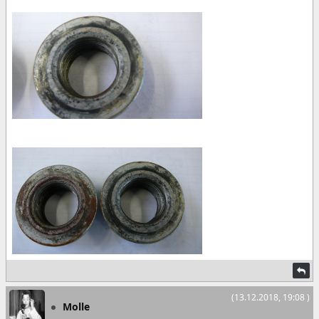
(13.12.2018, 19:08 )
Molle