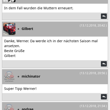
In dem Fall wurden die Muttern erneuert.
(13.12.2018, 20:42 )
Gilbert
Danke, Werner. Da werde ich in der nächsten Saison mal
ansetzen.
Beste Grüße
Gilbert
(13.12.2018, 20:56 )
michinator
Super Tipp Werner!
(13.12.2018, 21:34 )
andree