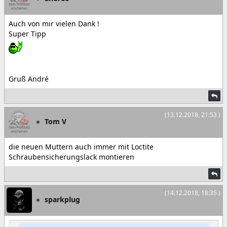
Auch von mir vielen Dank !
Super Tipp
Gruß André
(13.12.2018, 21:53 )
Tom V
die neuen Muttern auch immer mit Loctite
Schraubensicherungslack montieren
(14.12.2018, 18:35 )
sparkplug