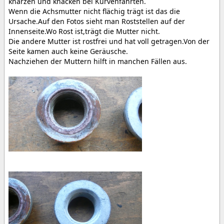
knarzen und knacken bei Kurvenfahrten.
Wenn die Achsmutter nicht flächig trägt ist das die
Ursache.Auf den Fotos sieht man Roststellen auf der
Innenseite.Wo Rost ist,trägt die Mutter nicht.
Die andere Mutter ist rostfrei und hat voll getragen.Von der
Seite kamen auch keine Geräusche.
Nachziehen der Muttern hilft in manchen Fällen aus.