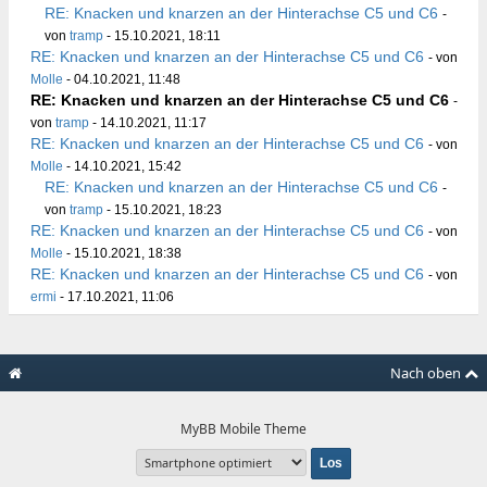
RE: Knacken und knarzen an der Hinterachse C5 und C6
-
von
tramp
- 15.10.2021, 18:11
RE: Knacken und knarzen an der Hinterachse C5 und C6
- von
Molle
- 04.10.2021, 11:48
RE: Knacken und knarzen an der Hinterachse C5 und C6
-
von
tramp
- 14.10.2021, 11:17
RE: Knacken und knarzen an der Hinterachse C5 und C6
- von
Molle
- 14.10.2021, 15:42
RE: Knacken und knarzen an der Hinterachse C5 und C6
-
von
tramp
- 15.10.2021, 18:23
RE: Knacken und knarzen an der Hinterachse C5 und C6
- von
Molle
- 15.10.2021, 18:38
RE: Knacken und knarzen an der Hinterachse C5 und C6
- von
ermi
- 17.10.2021, 11:06
Nach oben
MyBB Mobile Theme