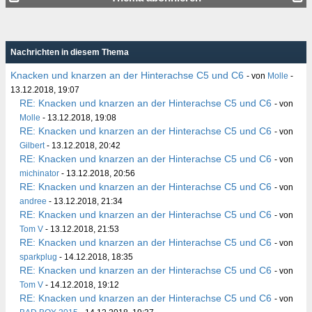
Nachrichten in diesem Thema
Knacken und knarzen an der Hinterachse C5 und C6
- von
Molle
-
13.12.2018, 19:07
RE: Knacken und knarzen an der Hinterachse C5 und C6
- von
Molle
- 13.12.2018, 19:08
RE: Knacken und knarzen an der Hinterachse C5 und C6
- von
Gilbert
- 13.12.2018, 20:42
RE: Knacken und knarzen an der Hinterachse C5 und C6
- von
michinator
- 13.12.2018, 20:56
RE: Knacken und knarzen an der Hinterachse C5 und C6
- von
andree
- 13.12.2018, 21:34
RE: Knacken und knarzen an der Hinterachse C5 und C6
- von
Tom V
- 13.12.2018, 21:53
RE: Knacken und knarzen an der Hinterachse C5 und C6
- von
sparkplug
- 14.12.2018, 18:35
RE: Knacken und knarzen an der Hinterachse C5 und C6
- von
Tom V
- 14.12.2018, 19:12
RE: Knacken und knarzen an der Hinterachse C5 und C6
- von