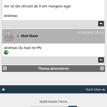
mir ist die Uhrzeit ab 9 uhr morgens egal
Andreas
(21.03.2019, 20:13 )
Mad Maax
Andreas Du hast ne PN
Thema abonnieren
Nach oben
MyBB Mobile Theme