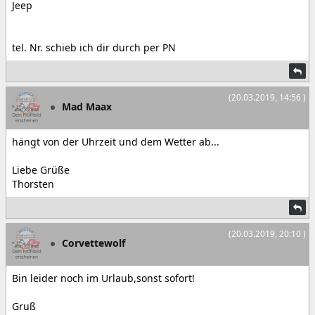
Jeep
tel. Nr. schieb ich dir durch per PN
(20.03.2019, 14:56 )
Mad Maax
hängt von der Uhrzeit und dem Wetter ab...
Liebe Grüße
Thorsten
(20.03.2019, 20:10 )
Corvettewolf
Bin leider noch im Urlaub,sonst sofort!
Gruß