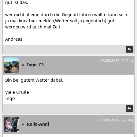
gut ist das.
wer nicht alleine durch die Gegend fahren wollte kann sich
ja mal kurz hier melden,Wetter soll ja (eigentlich) gut
werden,wird auch mal Zeit
Andreas
(18.03.2019, 22:11 )
Ingo_C3
Bin bei gutem Wetter dabei.
Viele Grüße
Ingo
(18.03.2019, 22:34 )
Rollo-Andi