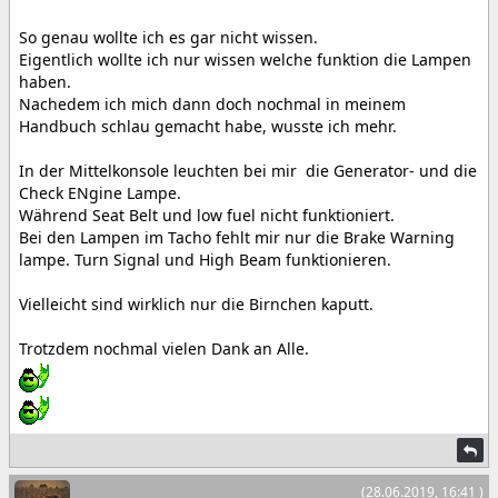
So genau wollte ich es gar nicht wissen.
Eigentlich wollte ich nur wissen welche funktion die Lampen
haben.
Nachedem ich mich dann doch nochmal in meinem
Handbuch schlau gemacht habe, wusste ich mehr.
In der Mittelkonsole leuchten bei mir die Generator- und die
Check ENgine Lampe.
Während Seat Belt und low fuel nicht funktioniert.
Bei den Lampen im Tacho fehlt mir nur die Brake Warning
lampe. Turn Signal und High Beam funktionieren.
Vielleicht sind wirklich nur die Birnchen kaputt.
Trotzdem nochmal vielen Dank an Alle.
(28.06.2019, 16:41 )