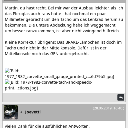
Martin, du hast recht. Bei mir war der Ausbau leichter, als ich
das Plexiglas auch raus hatte - hat nochmal ein paar
Millimeter gebracht um den Tacho um das Lenkrad herum zu
bekommen. Die untere Abdeckung habe ich weggemacht,
um besser ranzukommen, ist aber nicht zwingend hilfreich.
Kleine Korrektur übrigens: Das BRAKE-Lämpchen ist doch im
Tacho und nicht in der Mittelkonsole. Dafür ist in der
Mittelkonsole noch das GEN untergebracht.
(28.06.2019, 16:40 )
Joevetti
vielen Dank für die ausfühlichen Antworten.