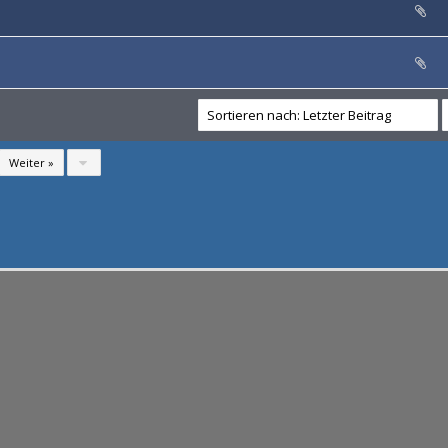
Weiter »