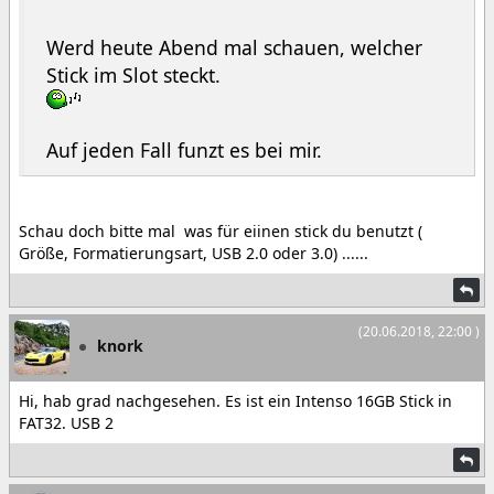
Werd heute Abend mal schauen, welcher
Stick im Slot steckt.
Auf jeden Fall funzt es bei mir.
Schau doch bitte mal was für eiinen stick du benutzt (
Größe, Formatierungsart, USB 2.0 oder 3.0) ......
(20.06.2018, 22:00 )
knork
Hi, hab grad nachgesehen. Es ist ein Intenso 16GB Stick in
FAT32. USB 2