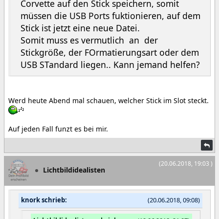
Corvette auf den Stick speichern, somit
müssen die USB Ports fuktionieren, auf dem
Stick ist jetzt eine neue Datei.
Somit muss es vermutlich an der
Stickgröße, der FOrmatierungsart oder dem
USB STandard liegen.. Kann jemand helfen?
Werd heute Abend mal schauen, welcher Stick im Slot steckt.
Auf jeden Fall funzt es bei mir.
(20.06.2018, 19:03 )
Lichtbildidealisten
knork schrieb:
(20.06.2018, 09:08)