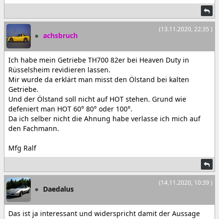
(13.11.2020, 22:35 )
achsbruch
Ich habe mein Getriebe TH700 82er bei Heaven Duty in
Rüsselsheim revidieren lassen.
Mir wurde da erklärt man misst den Ölstand bei kalten
Getriebe.
Und der Ölstand soll nicht auf HOT stehen. Grund wie
defeniert man HOT 60° 80° oder 100°.
Da ich selber nicht die Ahnung habe verlasse ich mich auf
den Fachmann.
Mfg Ralf
(14.11.2020, 10:39 )
Daedalus
Das ist ja interessant und widerspricht damit der Aussage