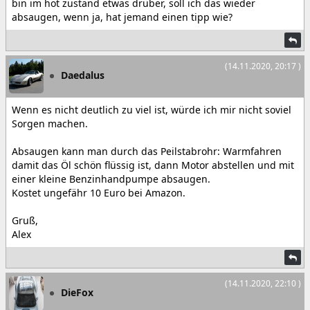
bin im hot zustand etwas drüber, soll ich das wieder
absaugen, wenn ja, hat jemand einen tipp wie?
(14.11.2020, 20:17 )
Daedalus
Wenn es nicht deutlich zu viel ist, würde ich mir nicht soviel
Sorgen machen.
Absaugen kann man durch das Peilstabrohr: Warmfahren
damit das Öl schön flüssig ist, dann Motor abstellen und mit
einer kleine Benzinhandpumpe absaugen.
Kostet ungefähr 10 Euro bei Amazon.
Gruß,
Alex
(14.11.2020, 22:10 )
DieFox