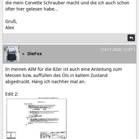
die mein Corvette Schrauber macht und die ich auch schon
öfter hier gelesen habe...
Gruß,
Alex
(14.11.2020, 12:07 )
DieFox
In meinen AIM für die 82er ist auch eine Anleitung zum
Messen bzw. auffüllen des Öls in kaltem Zustand
abgedruckt. Häng ich nachher mal an.
Edit 2: