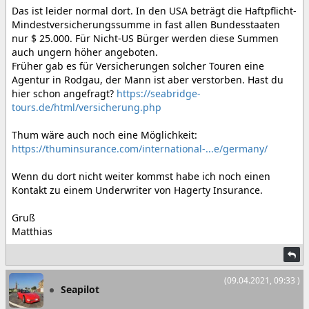
Das ist leider normal dort. In den USA beträgt die Haftpflicht-
Mindestversicherungssumme in fast allen Bundesstaaten
nur $ 25.000. Für Nicht-US Bürger werden diese Summen
auch ungern höher angeboten.
Früher gab es für Versicherungen solcher Touren eine
Agentur in Rodgau, der Mann ist aber verstorben. Hast du
hier schon angefragt?
https://seabridge-
tours.de/html/versicherung.php
Thum wäre auch noch eine Möglichkeit:
https://thuminsurance.com/international-...e/germany/
Wenn du dort nicht weiter kommst habe ich noch einen
Kontakt zu einem Underwriter von Hagerty Insurance.
Gruß
Matthias
(09.04.2021, 09:33 )
Seapilot