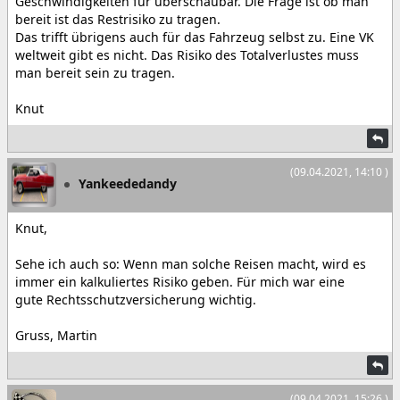
Geschwindigkeiten für überschaubar. Die Frage ist ob man
bereit ist das Restrisiko zu tragen.
Das trifft übrigens auch für das Fahrzeug selbst zu. Eine VK
weltweit gibt es nicht. Das Risiko des Totalverlustes muss
man bereit sein zu tragen.
Knut
(09.04.2021, 14:10 )
Yankeededandy
Knut,
Sehe ich auch so: Wenn man solche Reisen macht, wird es
immer ein kalkuliertes Risiko geben. Für mich war eine
gute Rechtsschutzversicherung wichtig.
Gruss, Martin
(09.04.2021, 15:26 )