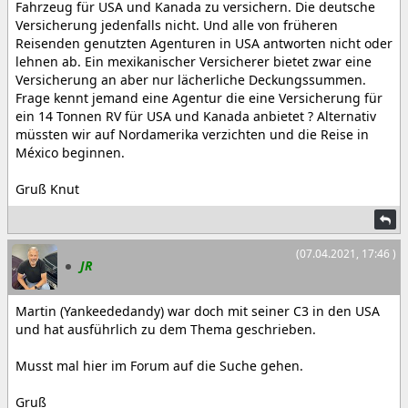
Fahrzeug für USA und Kanada zu versichern. Die deutsche
Versicherung jedenfalls nicht. Und alle von früheren
Reisenden genutzten Agenturen in USA antworten nicht oder
lehnen ab. Ein mexikanischer Versicherer bietet zwar eine
Versicherung an aber nur lächerliche Deckungssummen.
Frage kennt jemand eine Agentur die eine Versicherung für
ein 14 Tonnen RV für USA und Kanada anbietet ? Alternativ
müssten wir auf Nordamerika verzichten und die Reise in
México beginnen.
Gruß Knut
(07.04.2021, 17:46 )
JR
Martin (Yankeededandy) war doch mit seiner C3 in den USA
und hat ausführlich zu dem Thema geschrieben.
Musst mal hier im Forum auf die Suche gehen.
Gruß