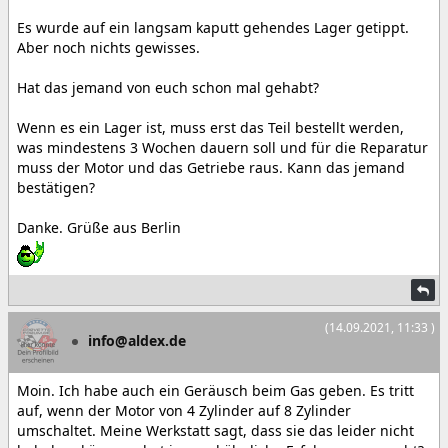
Es wurde auf ein langsam kaputt gehendes Lager getippt.
Aber noch nichts gewisses.
Hat das jemand von euch schon mal gehabt?
Wenn es ein Lager ist, muss erst das Teil bestellt werden,
was mindestens 3 Wochen dauern soll und für die Reparatur
muss der Motor und das Getriebe raus. Kann das jemand
bestätigen?
Danke. Grüße aus Berlin
(14.09.2021, 11:33 )
info@aldex.de
Moin. Ich habe auch ein Geräusch beim Gas geben. Es tritt
auf, wenn der Motor von 4 Zylinder auf 8 Zylinder
umschaltet. Meine Werkstatt sagt, dass sie das leider nicht