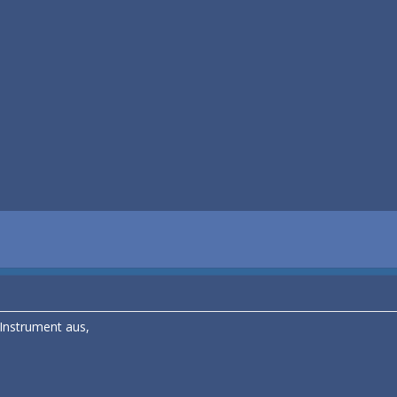
Instrument aus,