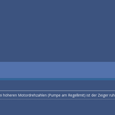
ei höheren Motordrehzahlen (Pumpe am Regellimit) ist der Zeiger ruhi