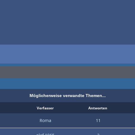
Möglicherweise verwandte Themen...
Verfasser
Antworten
Roma
11