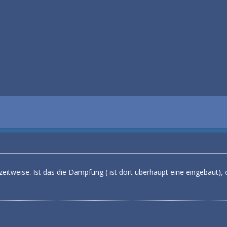
eitweise. Ist das die Dämpfung ( ist dort überhaupt eine eingebaut), 