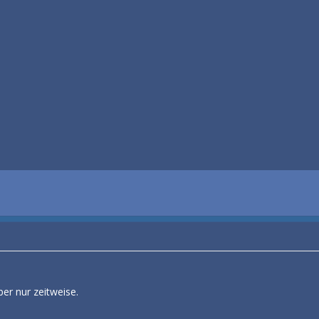
er nur zeitweise.