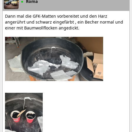
Roma
Dann mal die GFK-Matten vorbereitet und den Harz
angerührt und schwarz eingefärbt , ein Becher normal und
einer mit Baumwollflocken angedickt.