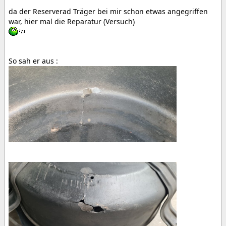
da der Reserverad Träger bei mir schon etwas angegriffen
war, hier mal die Reparatur (Versuch)
So sah er aus :