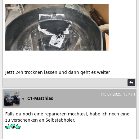
Jetzt 24h trocknen lassen und dann geht es weiter
(15.07.2025, 15:47 )
C1-Matthias
Falls du noch eine reparieren möchtest, habe ich noch eine
zu verschenken an Selbstabholer.