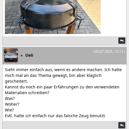
(20.07.2025, 12:12 )
Oeli
Sieht immer einfach aus, wenn es andere machen. Ich hatte
mich mal an das Thema gewagt, bin aber kläglich
gescheitert.
Kannst du noch ein paar Erfahrungen zu den verwendeten
Materialien schreiben?
Was?
Woher?
Wie?
Evtl. hatte ich einfach nur das falsche Zeug benutzt.