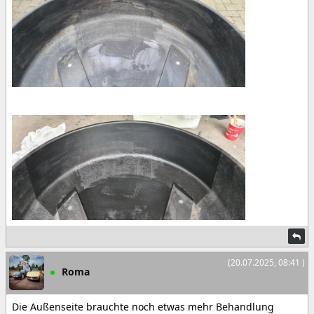
(20.07.2025, 08:41 )
Roma
Die Außenseite brauchte noch etwas mehr Behandlung