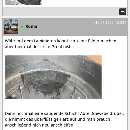
(15.07.2025, 12:34 )
Roma
Während dem Laminieren konnt ich keine Bilder machen
aber hier mal der erste Grobfinish :
Dann nochmal eine saugende Schicht Abreißgewebe drüber,
die nimmt das überflüssige Harz auf und man brauch
anschließend nich neu anschleifen