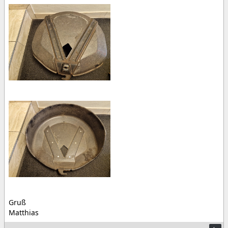
Gruß
Matthias