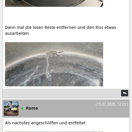
Dann mal die losen Reste entfernen und den Riss etwas
ausarbeiten
(15.07.2025, 12:23 )
Roma
Als nächstes angeschliffen und entfettet