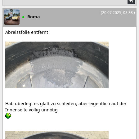
(20.07.2025, 08:38 )
Roma
Abreissfolie entfernt
Hab überlegt es glatt zu schleifen, aber eigentlich auf der
Innenseite völlig unnötig