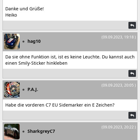
Danke und Grüße!
Heiko
(09.09.2023, 19:18 )
hag10
Da sie ohne Funktion ist, ist es keine Leuchte. Du kannst auch
einen Smily-Sticker hinkleben
(09.09.2023, 20:05 )
P.A.J.
Habe die vorderen C7 EU Sidemarker ein E Zeichen?
(09.09.2023, 20:22 )
SharkgreyC7