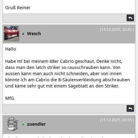
Gruß Reiner
(14.12.2025, 20:42 )
Wesch
Hallo
Habe ml bei meinem 68er Cabrio geschaut. Denke nicht,
dass man den latch striker so rausschrauben kann. Von
aussen kann man auch nicht schneiden, aber von innen
könnte ich am Cabrio die B-Säulenverkleidung abschrauben
und käme sehr gut mit einem Sägeblatt an den Striker.
MfG.
(15.12.2025, 05:05 )
zuendler