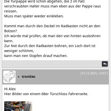
Die Türpappe wird schon abgehen, die 2 im Falz
verschraubten Halter muss man eben aus der Pappe raus
reissen.
Muss man später wieder einkleben.
Kommt man durch den Deckel im Radkasten nicht an den
Bolzen?
Ich würde mal prüfen, ob man den von hinten ausbohren
kann.
Zur Not durch den Radkasten bohren, ein Loch dort ist
weniger schlimm,
kann man nen Stopfen drauf machen.
(15.12.2025, 12:07 )
tronitec
Hi Alex
Hier Bilder von einem 68er Türschloss Fahrerseite.