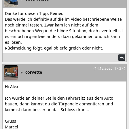
Danke für diesen Tipp, Reiner.
Das werde ich definitiv auf die im Video beschriebene Weise
noch einmal testen. Zwar kam ich nicht auf dem
beschriebenen Weg in die blöde Situation, doch eventuell ist
es einfach irgendwie anders dazu gekommen und ich kann
es lösen.
Rückmeldung folgt, egal ob erfolgreich oder nicht.
(14.12.2025, 17:37 )
corvette
Hi Alex
Ich würde an deiner Stelle den Fahrersitz aus dem Auto
bauen, dann kannst du die Türpanele abmontieren und
kommst dann besser an das Schloss dran...
Gruss
Marcel