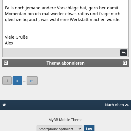
Falls noch jemand andere Vorschläge hat, gern her damit.
Momentan bin ich mal wieder etwas ratlos und frage mich
gleichzeitig auch, was wohl eine Werkstatt machen würde.
Viele Grüße
Alex
Thema abonnieren
1
»
...
Nach oben
MyBB Mobile Theme