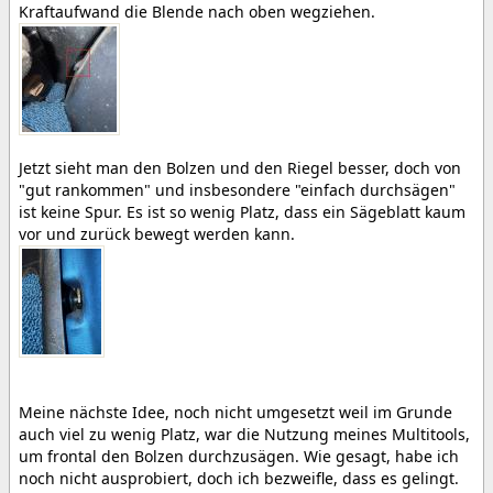
Kraftaufwand die Blende nach oben wegziehen.
Jetzt sieht man den Bolzen und den Riegel besser, doch von
"gut rankommen" und insbesondere "einfach durchsägen"
ist keine Spur. Es ist so wenig Platz, dass ein Sägeblatt kaum
vor und zurück bewegt werden kann.
Meine nächste Idee, noch nicht umgesetzt weil im Grunde
auch viel zu wenig Platz, war die Nutzung meines Multitools,
um frontal den Bolzen durchzusägen. Wie gesagt, habe ich
noch nicht ausprobiert, doch ich bezweifle, dass es gelingt.