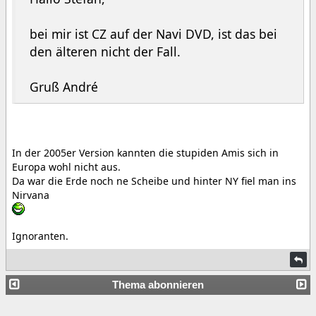
bei mir ist CZ auf der Navi DVD, ist das bei
den älteren nicht der Fall.
Gruß André
In der 2005er Version kannten die stupiden Amis sich in
Europa wohl nicht aus.
Da war die Erde noch ne Scheibe und hinter NY fiel man ins
Nirvana
Ignoranten.
Thema abonnieren