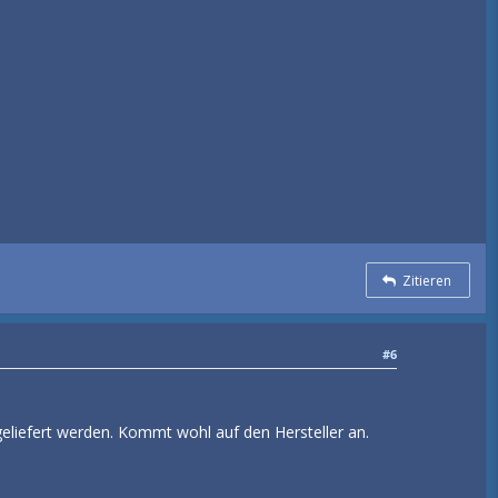
Zitieren
#6
eliefert werden. Kommt wohl auf den Hersteller an.