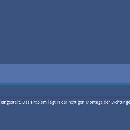
 eingestellt. Das Problem liegt in der richtigen Montage der Dichtung