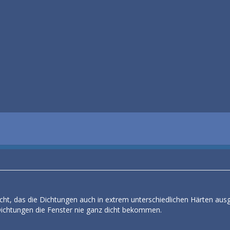
cht, das die Dichtungen auch in extrem unterschiedlichen Härten ausg
Dichtungen die Fenster nie ganz dicht bekommen.