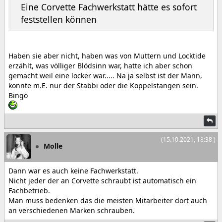
Eine Corvette Fachwerkstatt hätte es sofort
feststellen können
Haben sie aber nicht, haben was von Muttern und Locktide
erzählt, was völliger Blödsinn war, hatte ich aber schon
gemacht weil eine locker war..... Na ja selbst ist der Mann,
konnte m.E. nur der Stabbi oder die Koppelstangen sein.
Bingo
(15.10.2021, 18:38 )
Molle
Dann war es auch keine Fachwerkstatt.
Nicht jeder der an Corvette schraubt ist automatisch ein
Fachbetrieb.
Man muss bedenken das die meisten Mitarbeiter dort auch
an verschiedenen Marken schrauben.