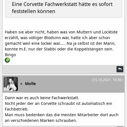
Eine Corvette Fachwerkstatt hätte es sofort
feststellen können
Haben sie aber nicht, haben was von Muttern und Locktide
erzählt, was völliger Blödsinn war, hatte ich aber schon
gemacht weil eine locker war..... Na ja selbst ist der Mann,
konnte m.E. nur der Stabbi oder die Koppelstangen sein.
Bingo
(15.10.2021, 18:38 )
Molle
Dann war es auch keine Fachwerkstatt.
Nicht jeder der an Corvette schraubt ist automatisch ein
Fachbetrieb.
Man muss bedenken das die meisten Mitarbeiter dort auch
an verschiedenen Marken schrauben.