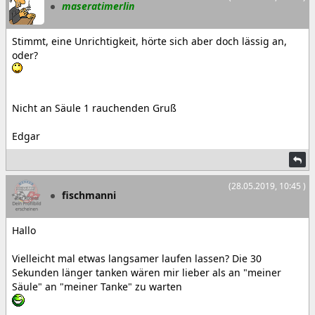
maseratimerlin
Stimmt, eine Unrichtigkeit, hörte sich aber doch lässig an,
oder?
Nicht an Säule 1 rauchenden Gruß
Edgar
(28.05.2019, 10:45 )
fischmanni
Hallo
Vielleicht mal etwas langsamer laufen lassen? Die 30
Sekunden länger tanken wären mir lieber als an "meiner
Säule" an "meiner Tanke" zu warten