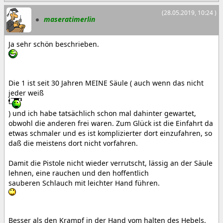
(28.05.2019, 10:24 )
maseratimerlin
Ja sehr schön beschrieben.
Die 1 ist seit 30 Jahren MEINE Säule ( auch wenn das nicht
jeder weiß
) und ich habe tatsächlich schon mal dahinter gewartet,
obwohl die anderen frei waren. Zum Glück ist die Einfahrt da
etwas schmaler und es ist komplizierter dort einzufahren, so
daß die meistens dort nicht vorfahren.
Damit die Pistole nicht wieder verrutscht, lässig an der Säule
lehnen, eine rauchen und den hoffentlich
sauberen Schlauch mit leichter Hand führen.
Besser als den Krampf in der Hand vom halten des Hebels.