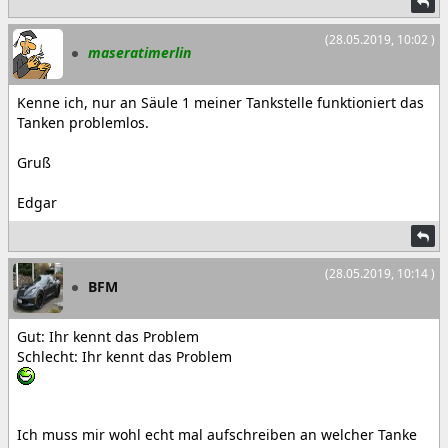
(28.05.2019, 10:02 )
maseratimerlin
Kenne ich, nur an Säule 1 meiner Tankstelle funktioniert das
Tanken problemlos.
Gruß
Edgar
(28.05.2019, 10:14 )
BFM
Gut: Ihr kennt das Problem
Schlecht: Ihr kennt das Problem
Ich muss mir wohl echt mal aufschreiben an welcher Tanke