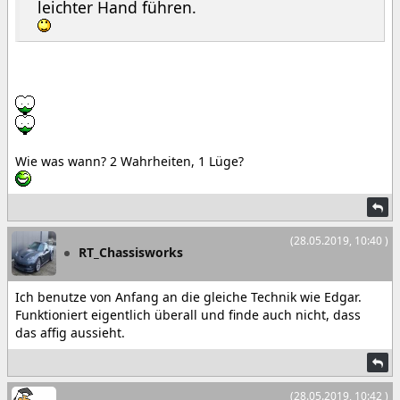
leichter Hand führen.
Wie was wann? 2 Wahrheiten, 1 Lüge?
(28.05.2019, 10:40 )
RT_Chassisworks
Ich benutze von Anfang an die gleiche Technik wie Edgar.
Funktioniert eigentlich überall und finde auch nicht, dass
das affig aussieht.
(28.05.2019, 10:42 )