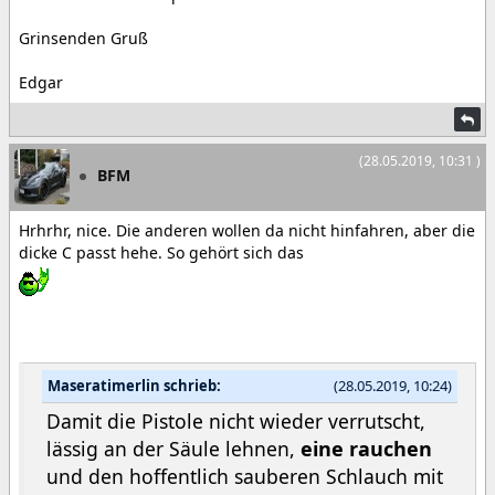
Grinsenden Gruß
Edgar
(28.05.2019, 10:31 )
BFM
Hrhrhr, nice. Die anderen wollen da nicht hinfahren, aber die
dicke C passt hehe. So gehört sich das
Maseratimerlin schrieb:
(28.05.2019, 10:24)
Damit die Pistole nicht wieder verrutscht,
lässig an der Säule lehnen,
eine rauchen
und den hoffentlich sauberen Schlauch mit