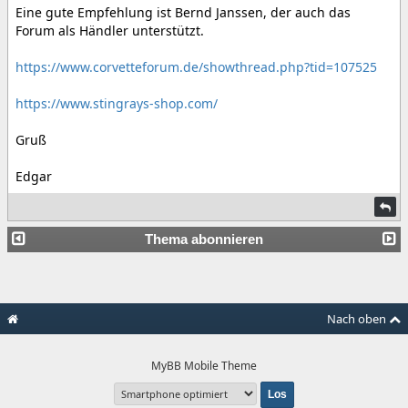
Eine gute Empfehlung ist Bernd Janssen, der auch das
Forum als Händler unterstützt.
https://www.corvetteforum.de/showthread.php?tid=107525
https://www.stingrays-shop.com/
Gruß
Edgar
Thema abonnieren
Nach oben
MyBB Mobile Theme