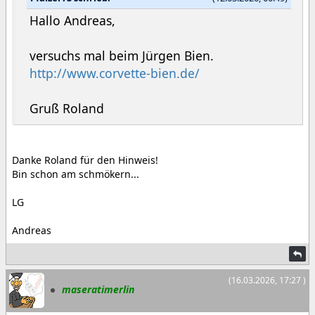
Hallo Andreas,
versuchs mal beim Jürgen Bien.
http://www.corvette-bien.de/
Gruß Roland
Danke Roland für den Hinweis!
Bin schon am schmökern...
LG
Andreas
(16.03.2026, 17:27 )
maseratimerlin