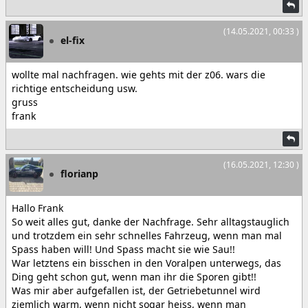
(14.05.2021, 00:33 )
el-fix
wollte mal nachfragen. wie gehts mit der z06. wars die
richtige entscheidung usw.
gruss
frank
(16.05.2021, 12:30 )
florianp
Hallo Frank
So weit alles gut, danke der Nachfrage. Sehr alltagstauglich
und trotzdem ein sehr schnelles Fahrzeug, wenn man mal
Spass haben will! Und Spass macht sie wie Sau!!
War letztens ein bisschen in den Voralpen unterwegs, das
Ding geht schon gut, wenn man ihr die Sporen gibt!!
Was mir aber aufgefallen ist, der Getriebetunnel wird
ziemlich warm, wenn nicht sogar heiss, wenn man