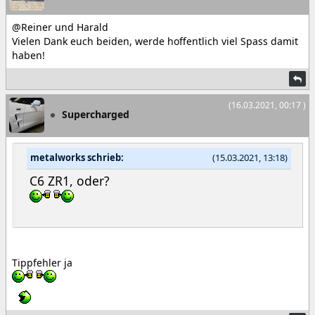
@Reiner und Harald
Vielen Dank euch beiden, werde hoffentlich viel Spass damit
haben!
(16.03.2021, 00:17 )
Supercharged
metalworks schrieb:
(15.03.2021, 13:18)
C6 ZR1, oder?
Tippfehler ja